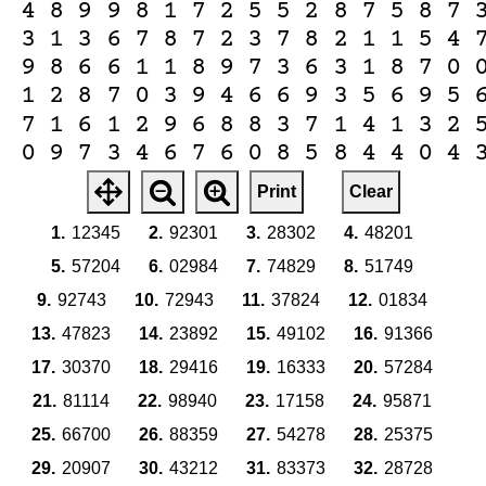
4
8
9
9
8
1
7
2
5
5
2
8
7
5
8
7
3
1
3
6
7
8
7
2
3
7
8
2
1
1
5
4
9
8
6
6
1
1
8
9
7
3
6
3
1
8
7
0
1
2
8
7
0
3
9
4
6
6
9
3
5
6
9
5
7
1
6
1
2
9
6
8
8
3
7
1
4
1
3
2
0
9
7
3
4
6
7
6
0
8
5
8
4
4
0
4
9
2
5
3
5
3
1
5
1
0
3
9
5
5
1
1
Print
Clear
3
0
9
6
1
2
9
2
0
4
3
2
5
3
7
5
1.
12345
2.
92301
3.
28302
4.
48201
5
9
4
1
4
0
4
2
2
3
6
0
4
8
6
1
7
0
9
8
3
7
0
3
4
7
8
2
3
9
8
9
5.
57204
6.
02984
7.
74829
8.
51749
2
7
5
7
4
5
1
4
5
0
5
6
2
7
8
2
9.
92743
10.
72943
11.
37824
12.
01834
3
1
3
0
6
0
8
0
1
9
3
6
6
3
8
7
13.
47823
14.
23892
15.
49102
16.
91366
9
6
9
2
3
6
3
4
0
8
0
5
1
7
8
3
17.
30370
18.
29416
19.
16333
20.
57284
6
3
1
6
8
2
7
7
1
3
7
1
4
6
6
5
21.
81114
22.
98940
23.
17158
24.
95871
4
3
9
7
3
4
6
5
7
3
7
9
3
7
2
0
2
3
5
3
6
7
0
5
7
4
8
9
2
7
4
3
25.
66700
26.
88359
27.
54278
28.
25375
3
5
8
5
4
2
7
8
4
6
5
9
6
9
9
9
29.
20907
30.
43212
31.
83373
32.
28728